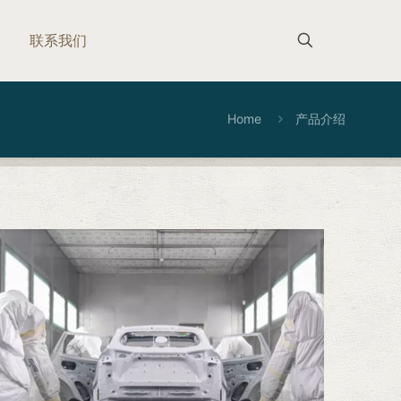
联系我们
Home
产品介绍