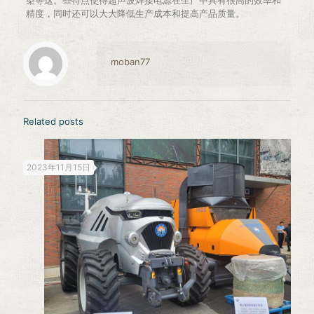
染等这。些特点使得超声波焊接电源在生产中具有很高的效率和
精度，同时还可以大大降低生产成本和提高产品质量。
moban77
Related posts
2023年11月15日