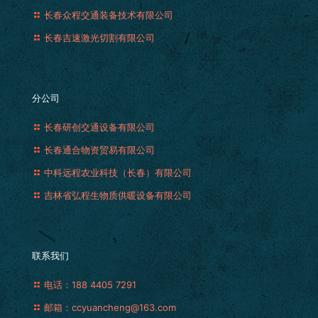
长春众程交通装备技术有限公司
长春吉速激光切割有限公司
分公司
长春研创交通设备有限公司
长春通合物资贸易有限公司
中科远程农业科技（长春）有限公司
吉林省弘程生物质供暖设备有限公司
联系我们
电话：188 4405 7291
邮箱：ccyuancheng@163.com