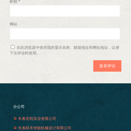
邮箱
*
网站
在此浏览器中保存我的显示名称、邮箱地址和网站地址，以便
下次评论时使用。
分公司
长春宏程实业有限公司
长春联禾智能机械设计有限公司