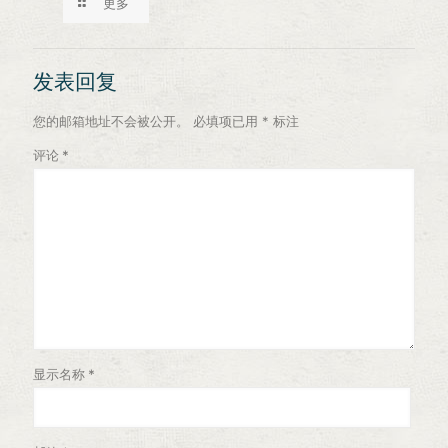
更多
发表回复
您的邮箱地址不会被公开。
必填项已用
*
标注
评论
*
显示名称
*