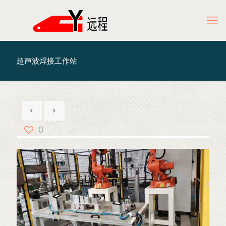
超声波焊接工作站
0