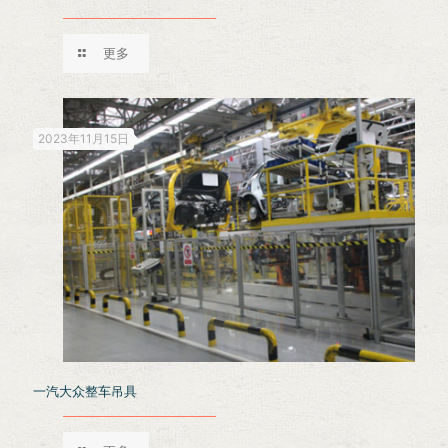
更多
2023年11月15日
一汽大众整车吊具