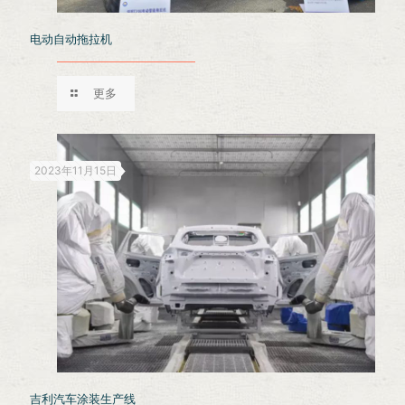
电动自动拖拉机
更多
2023年11月15日
吉利汽车涂装生产线