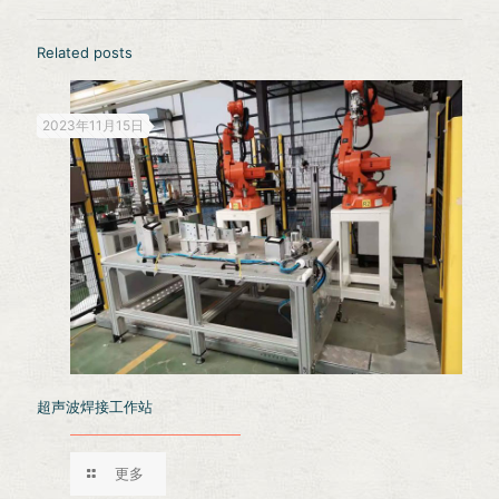
Related posts
2023年11月15日
超声波焊接工作站
更多