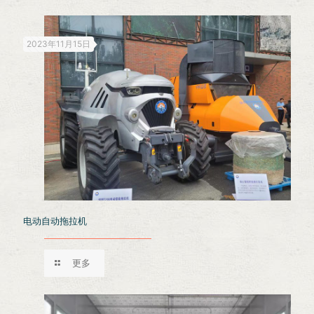
2023年11月15日
电动自动拖拉机
更多