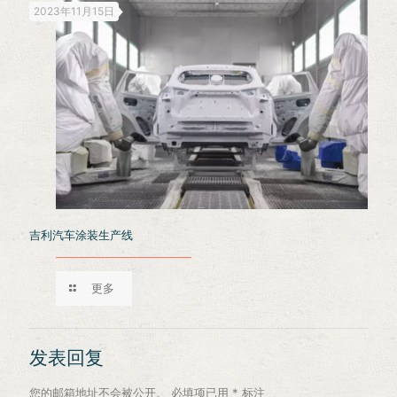
2023年11月15日
吉利汽车涂装生产线
更多
发表回复
您的邮箱地址不会被公开。
必填项已用
*
标注