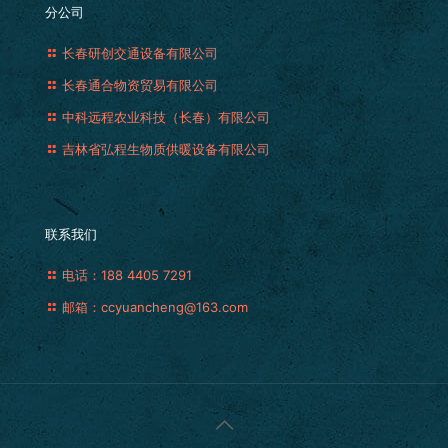
分公司
长春研创交通设备有限公司
长春通合物资贸易有限公司
中科远程农业科技（长春）有限公司
吉林省弘程生物质供暖设备有限公司
联系我们
电话：188 4405 7291
邮箱：ccyuancheng@163.com