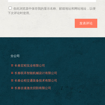
在此浏览器中保存我的显示名称、邮箱地址和网站地址，以便
下次评论时使用。
分公司
长春宏程实业有限公司
长春联禾智能机械设计有限公司
长春众程交通装备技术有限公司
长春吉速激光切割有限公司