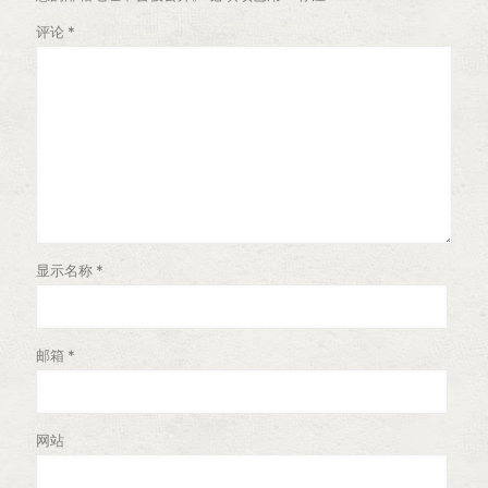
评论
*
显示名称
*
邮箱
*
网站