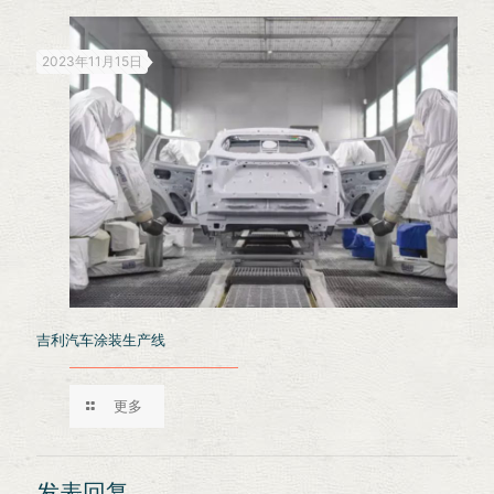
2023年11月15日
吉利汽车涂装生产线
更多
发表回复