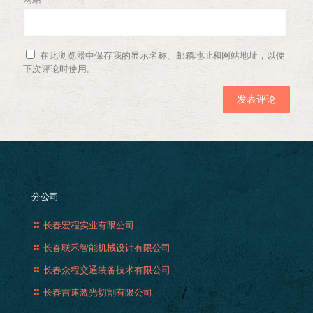
在此浏览器中保存我的显示名称、邮箱地址和网站地址，以便
下次评论时使用。
分公司
长春宏程实业有限公司
长春联禾智能机械设计有限公司
长春众程交通装备技术有限公司
长春吉速激光切割有限公司