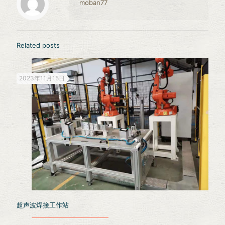
moban77
Related posts
2023年11月15日
超声波焊接工作站