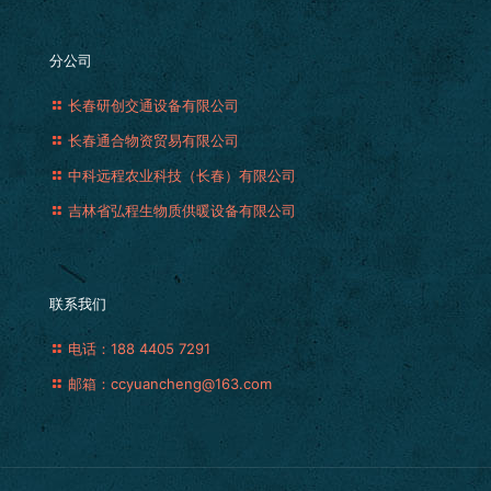
分公司
长春研创交通设备有限公司
长春通合物资贸易有限公司
中科远程农业科技（长春）有限公司
吉林省弘程生物质供暖设备有限公司
联系我们
电话：188 4405 7291
邮箱：ccyuancheng@163.com