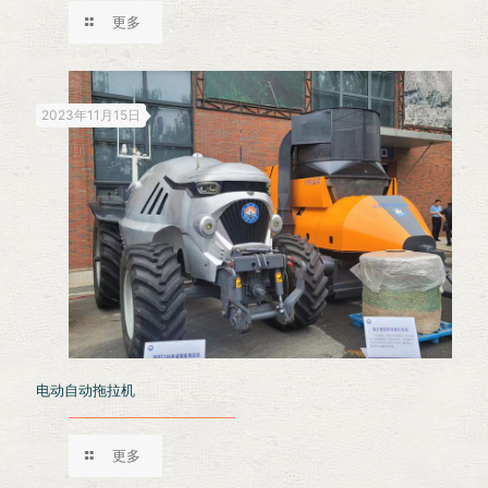
更多
2023年11月15日
电动自动拖拉机
更多