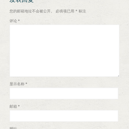
您的邮箱地址不会被公开。
必填项已用
*
标注
评论
*
显示名称
*
邮箱
*
网站