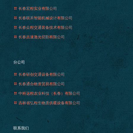
长春宏程实业有限公司
长春联禾智能机械设计有限公司
长春众程交通装备技术有限公司
长春吉速激光切割有限公司
分公司
长春研创交通设备有限公司
长春通合物资贸易有限公司
中科远程农业科技（长春）有限公司
吉林省弘程生物质供暖设备有限公司
联系我们