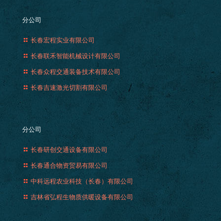
分公司
长春宏程实业有限公司
长春联禾智能机械设计有限公司
长春众程交通装备技术有限公司
长春吉速激光切割有限公司
分公司
长春研创交通设备有限公司
长春通合物资贸易有限公司
中科远程农业科技（长春）有限公司
吉林省弘程生物质供暖设备有限公司