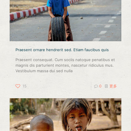
Praesent ornare hendrerit sed. Etiam faucibus quis
Praesent consequat. Cum sociis natoque penatibus et
magnis dis parturient montes, nascetur ridiculus mus.
Vestibulum massa dui sed nulla
15
0
更多