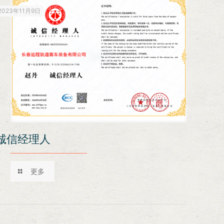
2023年11月9日
诚信经理人
更多