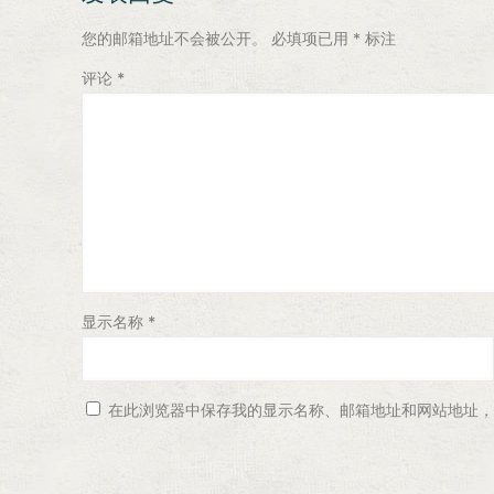
您的邮箱地址不会被公开。
必填项已用
*
标注
评论
*
显示名称
*
在此浏览器中保存我的显示名称、邮箱地址和网站地址，