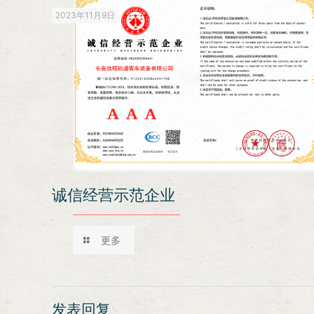
2023年11月9日
诚信经营示范企业
更多
发表回复