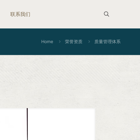
联系我们
Home
荣誉资质
质量管理体系