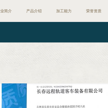
企业简介
产品介绍
加工能力
荣誉资质