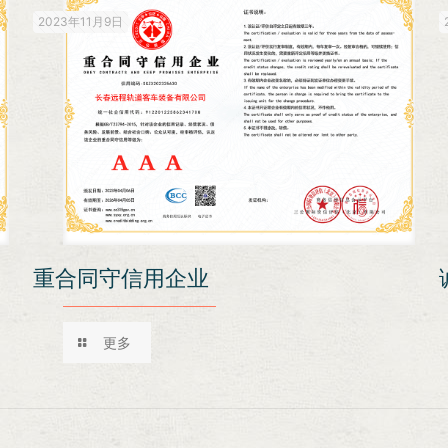
2023年11月9日
重合同守信用企业
更多