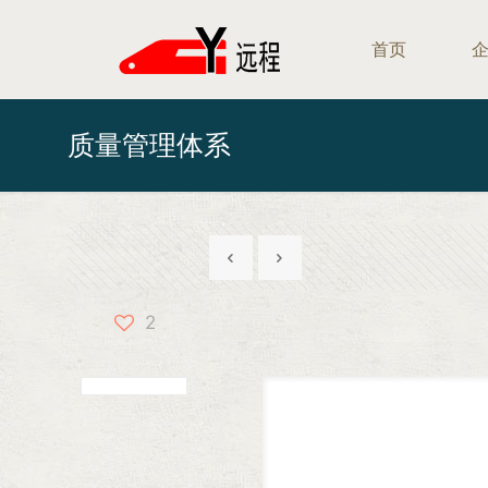
首页
质量管理体系
2