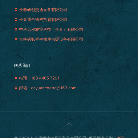
长春研创交通设备有限公司
长春通合物资贸易有限公司
中科远程农业科技（长春）有限公司
吉林省弘程生物质供暖设备有限公司
联系我们
电话：188 4405 7291
邮箱：ccyuancheng@163.com