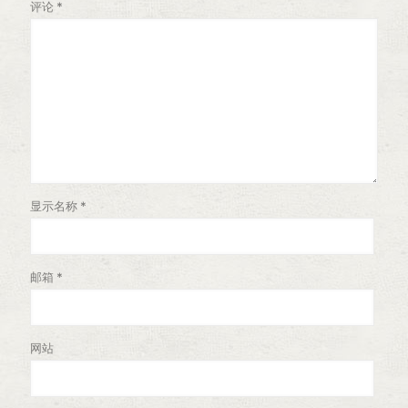
评论
*
显示名称
*
邮箱
*
网站