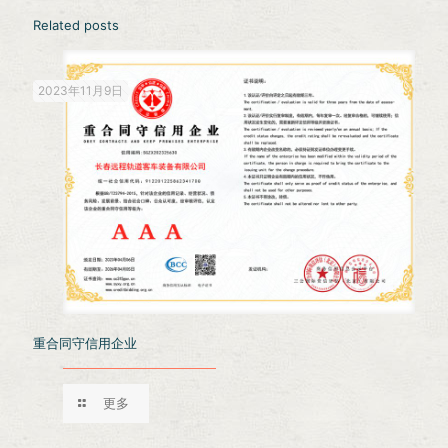
Related posts
2023年11月9日
重合同守信用企业
更多