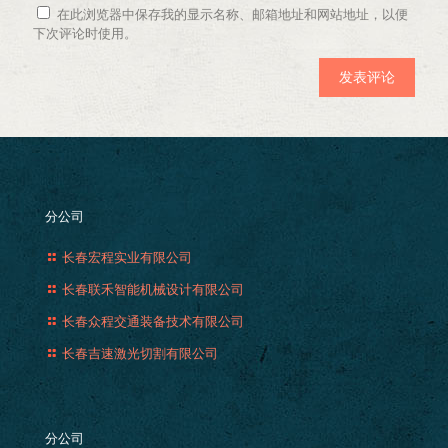
在此浏览器中保存我的显示名称、邮箱地址和网站地址，以便
下次评论时使用。
分公司
长春宏程实业有限公司
长春联禾智能机械设计有限公司
长春众程交通装备技术有限公司
长春吉速激光切割有限公司
分公司