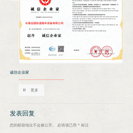
诚信企业家
更多
发表回复
您的邮箱地址不会被公开。
必填项已用
*
标注