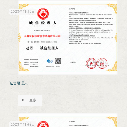
2023年11月9日
诚信经理人
更多
2023年11月9日