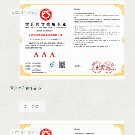
2023年11月9日
重合同守信用企业
更多
2023年11月9日