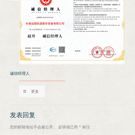
诚信经理人
更多
发表回复
您的邮箱地址不会被公开。
必填项已用
*
标注