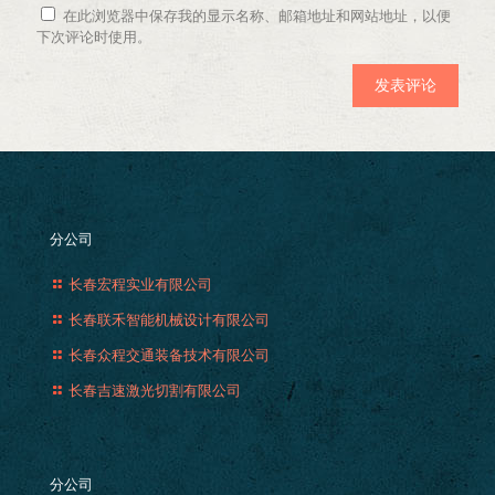
在此浏览器中保存我的显示名称、邮箱地址和网站地址，以便
下次评论时使用。
分公司
长春宏程实业有限公司
长春联禾智能机械设计有限公司
长春众程交通装备技术有限公司
长春吉速激光切割有限公司
分公司