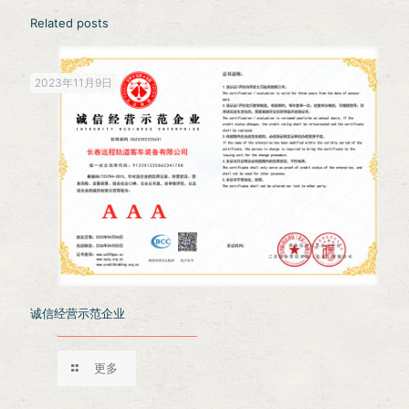
Related posts
2023年11月9日
诚信经营示范企业
更多