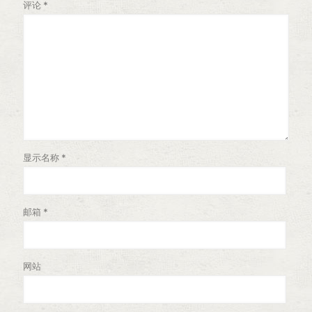
评论
*
显示名称
*
邮箱
*
网站