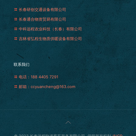
长春研创交通设备有限公司
长春通合物资贸易有限公司
中科远程农业科技（长春）有限公司
吉林省弘程生物质供暖设备有限公司
联系我们
电话：188 4405 7291
邮箱：ccyuancheng@163.com
© 2023 长春远程轨道客车装备有限公司. 保留所有权利.
吉ICP